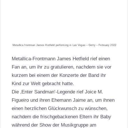
Metallica frontman James Hetfield performing in Las Vegas – Getty – February 2022
Metallica-Frontmann James Hetfield rief einen
Fan an, um ihr zu gratulieren, nachdem sie vor
kurzem bei einem der Konzerte der Band ihr
Kind zur Welt gebracht hatte.
Die ‚Enter Sandman‘-Legende rief Joice M.
Figueiro und ihren Ehemann Jaime an, um ihnen
einen herzlichen Glückwunsch zu wünschen,
nachdem die frischgebackenen Eltern ihr Baby
während der Show der Musikgruppe am