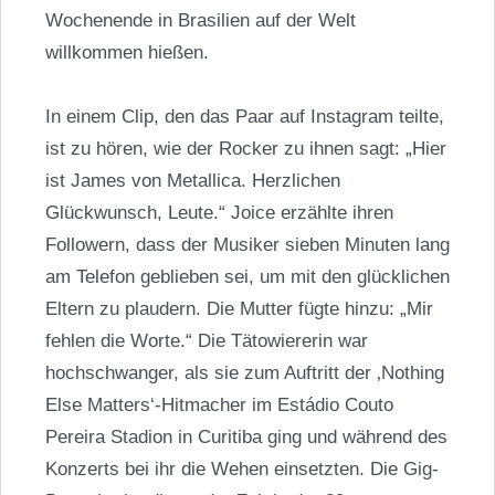
Wochenende in Brasilien auf der Welt
willkommen hießen.
In einem Clip, den das Paar auf Instagram teilte,
ist zu hören, wie der Rocker zu ihnen sagt: „Hier
ist James von Metallica. Herzlichen
Glückwunsch, Leute.“ Joice erzählte ihren
Followern, dass der Musiker sieben Minuten lang
am Telefon geblieben sei, um mit den glücklichen
Eltern zu plaudern. Die Mutter fügte hinzu: „Mir
fehlen die Worte.“ Die Tätowiererin war
hochschwanger, als sie zum Auftritt der ‚Nothing
Else Matters‘-Hitmacher im Estádio Couto
Pereira Stadion in Curitiba ging und während des
Konzerts bei ihr die Wehen einsetzten. Die Gig-