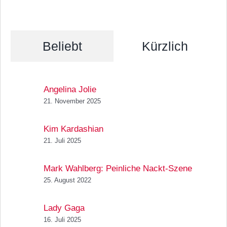
Beliebt
Kürzlich
Angelina Jolie
21. November 2025
Kim Kardashian
21. Juli 2025
Mark Wahlberg: Peinliche Nackt-Szene
25. August 2022
Lady Gaga
16. Juli 2025