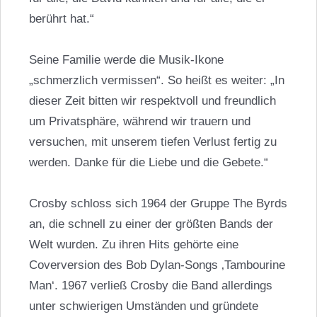
berührt hat.“
Seine Familie werde die Musik-Ikone
„schmerzlich vermissen“. So heißt es weiter: „In
dieser Zeit bitten wir respektvoll und freundlich
um Privatsphäre, während wir trauern und
versuchen, mit unserem tiefen Verlust fertig zu
werden. Danke für die Liebe und die Gebete.“
Crosby schloss sich 1964 der Gruppe The Byrds
an, die schnell zu einer der größten Bands der
Welt wurden. Zu ihren Hits gehörte eine
Coverversion des Bob Dylan-Songs ‚Tambourine
Man‘. 1967 verließ Crosby die Band allerdings
unter schwierigen Umständen und gründete