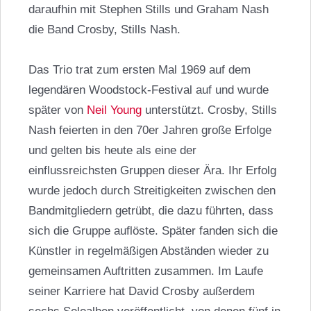
daraufhin mit Stephen Stills und Graham Nash
die Band Crosby, Stills Nash.
Das Trio trat zum ersten Mal 1969 auf dem
legendären Woodstock-Festival auf und wurde
später von
Neil Young
unterstützt. Crosby, Stills
Nash feierten in den 70er Jahren große Erfolge
und gelten bis heute als eine der
einflussreichsten Gruppen dieser Ära. Ihr Erfolg
wurde jedoch durch Streitigkeiten zwischen den
Bandmitgliedern getrübt, die dazu führten, dass
sich die Gruppe auflöste. Später fanden sich die
Künstler in regelmäßigen Abständen wieder zu
gemeinsamen Auftritten zusammen. Im Laufe
seiner Karriere hat David Crosby außerdem