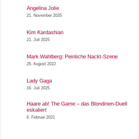
Angelina Jolie
21. November 2025
Kim Kardashian
21. Juli 2025
Mark Wahlberg: Peinliche Nackt-Szene
25. August 2022
Lady Gaga
16. Juli 2025
Haare ab! The Game – das Blondinen-Duell
eskaliert
6. Februar 2021