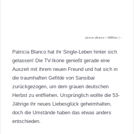
picture alliance / ABBfoto | –
Patricia Blanco hat ihr Single-Leben hinter sich
gelassen! Die TV-Ikone genießt gerade eine
Auszeit mit ihrem neuen Freund und hat sich in
die traumhaften Gefilde von Sansibar
zurückgezogen, um dem grauen deutschen
Herbst zu entfliehen. Ursprünglich wollte die 53-
Jährige ihr neues Liebesglück geheimhalten,
doch die Umstände haben das etwas anders
entschieden.