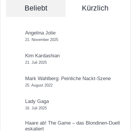
Beliebt
Kürzlich
Angelina Jolie
21. November 2025
Kim Kardashian
21. Juli 2025
Mark Wahlberg: Peinliche Nackt-Szene
25. August 2022
Lady Gaga
16. Juli 2025
Haare ab! The Game – das Blondinen-Duell
eskaliert