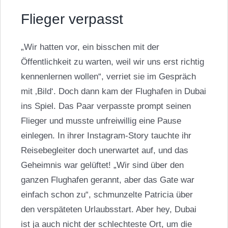
Flieger verpasst
„Wir hatten vor, ein bisschen mit der
Öffentlichkeit zu warten, weil wir uns erst richtig
kennenlernen wollen“, verriet sie im Gespräch
mit ‚Bild‘. Doch dann kam der Flughafen in Dubai
ins Spiel. Das Paar verpasste prompt seinen
Flieger und musste unfreiwillig eine Pause
einlegen. In ihrer Instagram-Story tauchte ihr
Reisebegleiter doch unerwartet auf, und das
Geheimnis war gelüftet! „Wir sind über den
ganzen Flughafen gerannt, aber das Gate war
einfach schon zu“, schmunzelte Patricia über
den verspäteten Urlaubsstart. Aber hey, Dubai
ist ja auch nicht der schlechteste Ort, um die