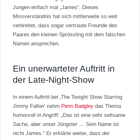
Jungen einfach mal „James“. Dieses
Missverständnis hat sich mittlerweile so weit
verbreitet, dass sogar vertraute Freunde des
Paares den kleinen Sprössling mit dem falschen
Namen ansprechen.
Ein unerwarteter Auftritt in
der Late-Night-Show
In einem Auftritt bei ‚The Tonight Show Starring
Jimmy Fallon‘ nahm
Penn Badgley
das Thema
humorvoll in Angriff: „Das ist eine sehr seltsame
Sache, aber unser Jüngster … Sein Name ist
nicht James.“ Er erklärte weiter, dass der