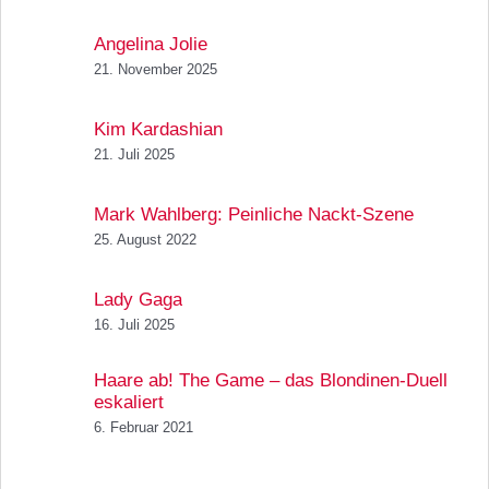
Angelina Jolie
21. November 2025
Kim Kardashian
21. Juli 2025
Mark Wahlberg: Peinliche Nackt-Szene
25. August 2022
Lady Gaga
16. Juli 2025
Haare ab! The Game – das Blondinen-Duell
eskaliert
6. Februar 2021