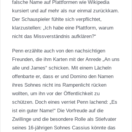
falsche Name auf Plattformen wie Wikipedia
kursiert und auf mehr als nur einmal zurückkam.
Der Schauspieler fühlte sich verpflichtet,
klarzustellen: „Ich habe eine Plattform, warum
nicht das Missverständnis aufklären?“
Penn erzählte auch von den nachsichtigen
Freunden, die ihm Karten mit der Anrede „An uns
alle und James“ schicken. Mit einem Lächeln
offenbarte er, dass er und Domino den Namen
ihres Sohnes nicht ins Rampenlicht rücken
wollten, um ihn vor der Öffentlichkeit zu
schützen. Doch eines verriet Penn lachend: „Es
ist ein guter Name!“ Die Vorfreude auf die
Zwillinge und die besondere Rolle als Stiefvater
seines 16-jährigen Sohnes Cassius könnte das