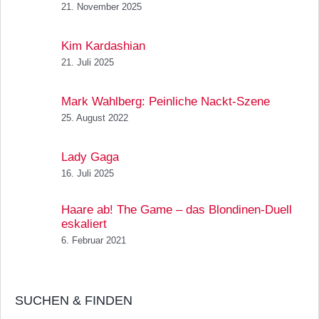
21. November 2025
Kim Kardashian
21. Juli 2025
Mark Wahlberg: Peinliche Nackt-Szene
25. August 2022
Lady Gaga
16. Juli 2025
Haare ab! The Game – das Blondinen-Duell
eskaliert
6. Februar 2021
SUCHEN & FINDEN