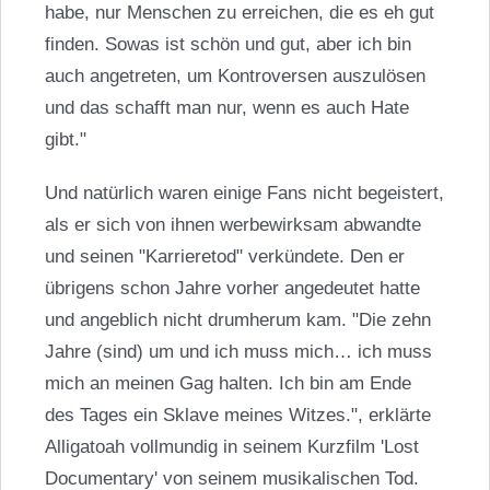
habe, nur Menschen zu erreichen, die es eh gut
finden. Sowas ist schön und gut, aber ich bin
auch angetreten, um Kontroversen auszulösen
und das schafft man nur, wenn es auch Hate
gibt."
Und natürlich waren einige Fans nicht begeistert,
als er sich von ihnen werbewirksam abwandte
und seinen "Karrieretod" verkündete. Den er
übrigens schon Jahre vorher angedeutet hatte
und angeblich nicht drumherum kam. "Die zehn
Jahre (sind) um und ich muss mich… ich muss
mich an meinen Gag halten. Ich bin am Ende
des Tages ein Sklave meines Witzes.", erklärte
Alligatoah vollmundig in seinem Kurzfilm 'Lost
Documentary' von seinem musikalischen Tod.