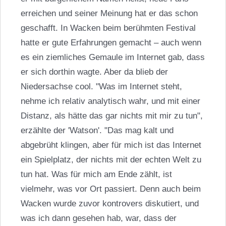
erreichen und seiner Meinung hat er das schon
geschafft. In Wacken beim berühmten Festival
hatte er gute Erfahrungen gemacht – auch wenn
es ein ziemliches Gemaule im Internet gab, dass
er sich dorthin wagte. Aber da blieb der
Niedersachse cool. "Was im Internet steht,
nehme ich relativ analytisch wahr, und mit einer
Distanz, als hätte das gar nichts mit mir zu tun",
erzählte der 'Watson'. "Das mag kalt und
abgebrüht klingen, aber für mich ist das Internet
ein Spielplatz, der nichts mit der echten Welt zu
tun hat. Was für mich am Ende zählt, ist
vielmehr, was vor Ort passiert. Denn auch beim
Wacken wurde zuvor kontrovers diskutiert, und
was ich dann gesehen hab, war, dass der