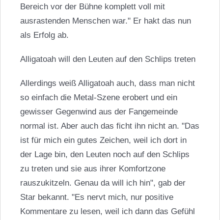
Bereich vor der Bühne komplett voll mit
ausrastenden Menschen war." Er hakt das nun
als Erfolg ab.
Alligatoah will den Leuten auf den Schlips treten
Allerdings weiß Alligatoah auch, dass man nicht
so einfach die Metal-Szene erobert und ein
gewisser Gegenwind aus der Fangemeinde
normal ist. Aber auch das ficht ihn nicht an. "Das
ist für mich ein gutes Zeichen, weil ich dort in
der Lage bin, den Leuten noch auf den Schlips
zu treten und sie aus ihrer Komfortzone
rauszukitzeln. Genau da will ich hin", gab der
Star bekannt. "Es nervt mich, nur positive
Kommentare zu lesen, weil ich dann das Gefühl