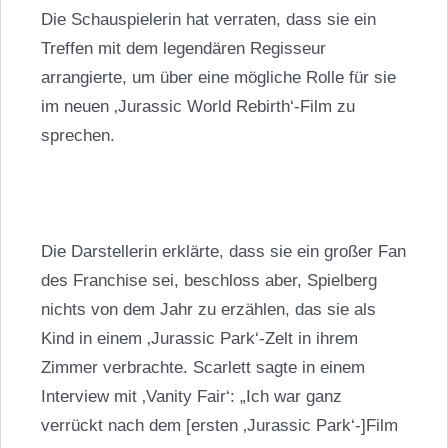
Die Schauspielerin hat verraten, dass sie ein
Treffen mit dem legendären Regisseur
arrangierte, um über eine mögliche Rolle für sie
im neuen ‚Jurassic World Rebirth‘-Film zu
sprechen.
Die Darstellerin erklärte, dass sie ein großer Fan
des Franchise sei, beschloss aber, Spielberg
nichts von dem Jahr zu erzählen, das sie als
Kind in einem ‚Jurassic Park‘-Zelt in ihrem
Zimmer verbrachte. Scarlett sagte in einem
Interview mit ‚Vanity Fair‘: „Ich war ganz
verrückt nach dem [ersten ‚Jurassic Park‘-]Film