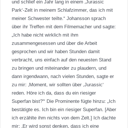
und schlief ein Jahr lang in einem ‚Jurassic
Park‘-Zelt in meinem Schlafzimmer, das ich mit
meiner Schwester teilte.“ Johansson sprach
über ihr Treffen mit dem Filmemacher und sagte:
„Ich habe nicht wirklich mit ihm
zusammengesessen und über die Arbeit
gesprochen und wir haben Stunden damit
verbracht, uns einfach auf den neuesten Stand
zu bringen und miteinander zu plaudern, und
dann irgendwann, nach vielen Stunden, sagte er
zu mir: ‚Moment, wir sollten über ‚Jurassic‘
reden. Höre ich da, dass du ein riesiger
Superfan bist?'“ Die Prominente fügte hinzu: „Ich
bestätigte es. Ich bin ein riesiger Superfan. [Aber
ich erzählte ihm nichts von dem Zelt.] Ich dachte
mir: ‚Er wird sonst denken, dass ich eine