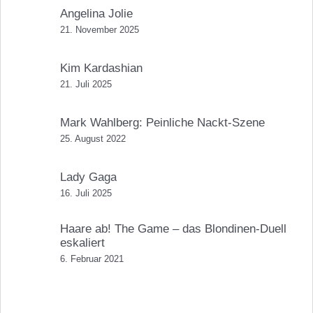
Angelina Jolie
21. November 2025
Kim Kardashian
21. Juli 2025
Mark Wahlberg: Peinliche Nackt-Szene
25. August 2022
Lady Gaga
16. Juli 2025
Haare ab! The Game – das Blondinen-Duell
eskaliert
6. Februar 2021