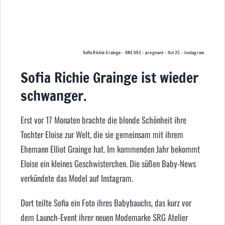
Sofia Richie Grainge – ONE USE – pregnant – Oct 25 – Instagram
Sofia Richie Grainge ist wieder
schwanger.
Erst vor 17 Monaten brachte die blonde Schönheit ihre
Tochter Eloise zur Welt, die sie gemeinsam mit ihrem
Ehemann Elliot Grainge hat. Im kommenden Jahr bekommt
Eloise ein kleines Geschwisterchen. Die süßen Baby-News
verkündete das Model auf Instagram.
Dort teilte Sofia ein Foto ihres Babybauchs, das kurz vor
dem Launch-Event ihrer neuen Modemarke SRG Atelier