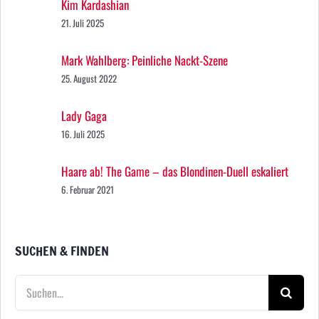
Kim Kardashian
21. Juli 2025
Mark Wahlberg: Peinliche Nackt-Szene
25. August 2022
Lady Gaga
16. Juli 2025
Haare ab! The Game – das Blondinen-Duell eskaliert
6. Februar 2021
SUCHEN & FINDEN
Suche
nach: