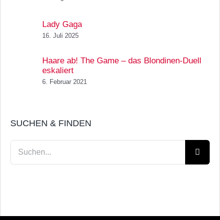
Lady Gaga
16. Juli 2025
Haare ab! The Game – das Blondinen-Duell
eskaliert
6. Februar 2021
SUCHEN & FINDEN
Suche
nach: