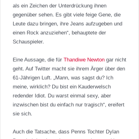
als ein Zeichen der Unterdrückung ihnen
gegenüber sehen. Es gibt viele feige Gene, die
Leute dazu bringen, ihre Jeans aufzugeben und
einen Rock anzuziehen“, behauptete der
Schauspieler.
Eine Aussage, die für
Thandiwe Newton
gar nicht
geht. Auf Twitter macht sie ihrem Ärger über den
61-Jährigen Luft. „Mann, was sagst du? Ich
meine, wirklich? Du bist ein Kauderwelsch
redender Idiot. Du warst einmal sexy, aber
inzwischen bist du einfach nur tragisch“, ereifert
sie sich.
Auch die Tatsache, dass Penns Tochter Dylan