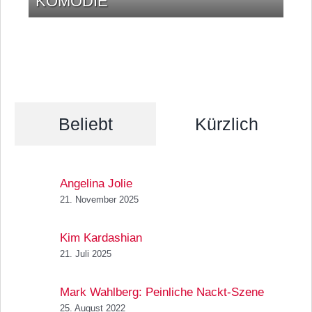
KOMÖDIE
Beliebt
Kürzlich
Angelina Jolie
21. November 2025
Kim Kardashian
21. Juli 2025
Mark Wahlberg: Peinliche Nackt-Szene
25. August 2022