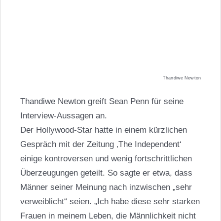
Thandiwe Newton
Thandiwe Newton greift Sean Penn für seine
Interview-Aussagen an.
Der Hollywood-Star hatte in einem kürzlichen
Gespräch mit der Zeitung ‚The Independent‘
einige kontroversen und wenig fortschrittlichen
Überzeugungen geteilt. So sagte er etwa, dass
Männer seiner Meinung nach inzwischen „sehr
verweiblicht“ seien. „Ich habe diese sehr starken
Frauen in meinem Leben, die Männlichkeit nicht