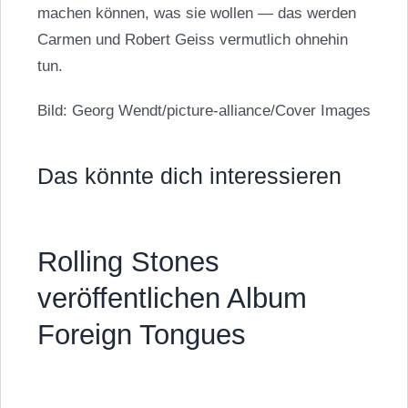
machen können, was sie wollen — das werden
Carmen und Robert Geiss
vermutlich ohnehin
tun.
Bild: Georg Wendt/picture-alliance/Cover Images
Das könnte dich interessieren
Rolling Stones
veröffentlichen Album
Foreign Tongues