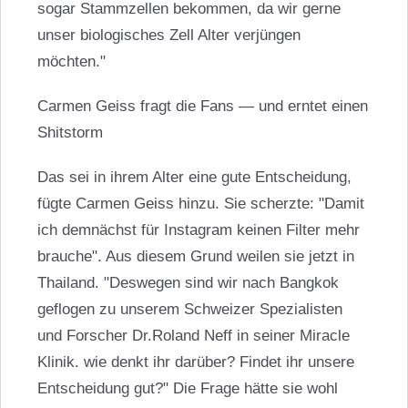
sogar Stammzellen bekommen, da wir gerne
unser biologisches Zell Alter verjüngen
möchten."
Carmen Geiss fragt die Fans — und erntet einen
Shitstorm
Das sei in ihrem Alter eine gute Entscheidung,
fügte Carmen Geiss hinzu. Sie scherzte: "Damit
ich demnächst für Instagram keinen Filter mehr
brauche". Aus diesem Grund weilen sie jetzt in
Thailand. "Deswegen sind wir nach Bangkok
geflogen zu unserem Schweizer Spezialisten
und Forscher Dr.Roland Neff in seiner Miracle
Klinik. wie denkt ihr darüber? Findet ihr unsere
Entscheidung gut?" Die Frage hätte sie wohl