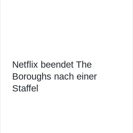
Netflix beendet The
Boroughs nach einer
Staffel