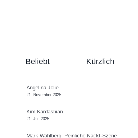
Beliebt
Kürzlich
Angelina Jolie
21. November 2025
Kim Kardashian
21. Juli 2025
Mark Wahlberg: Peinliche Nackt-Szene