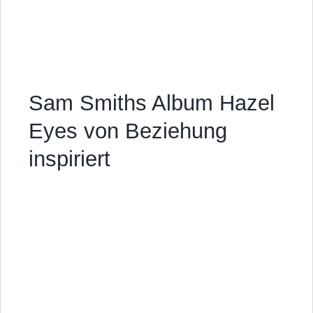
Sam Smiths Album Hazel
Eyes von Beziehung
inspiriert