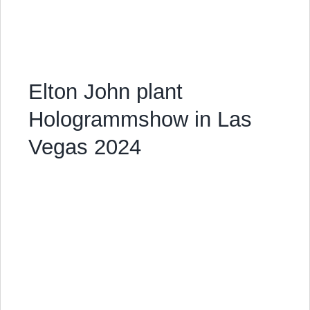
Elton John plant
Hologrammshow in Las
Vegas 2024