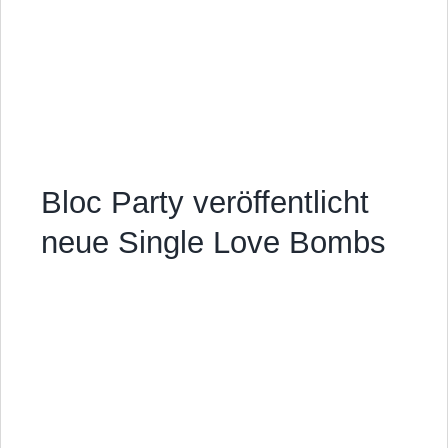
Bloc Party veröffentlicht
neue Single Love Bombs