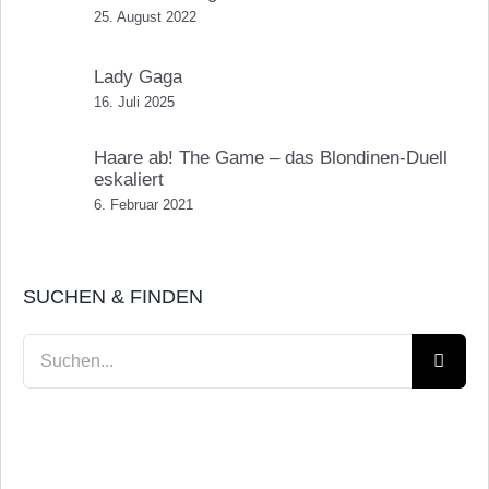
25. August 2022
Lady Gaga
16. Juli 2025
Haare ab! The Game – das Blondinen-Duell
eskaliert
6. Februar 2021
SUCHEN & FINDEN
Suche
nach: