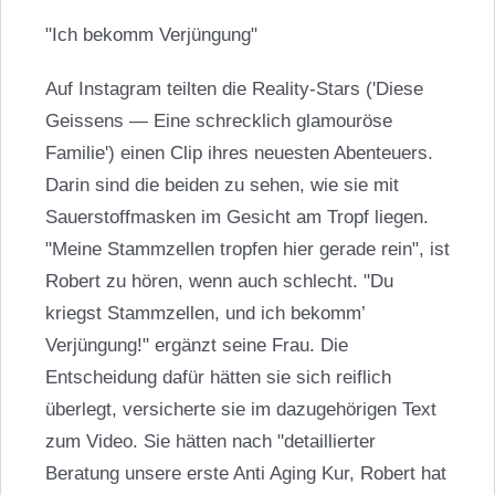
"Ich bekomm Verjüngung"
Auf Instagram teilten die Reality-Stars ('Diese
Geissens — Eine schrecklich glamouröse
Familie') einen Clip ihres neuesten Abenteuers.
Darin sind die beiden zu sehen, wie sie mit
Sauerstoffmasken im Gesicht am Tropf liegen.
"Meine Stammzellen tropfen hier gerade rein", ist
Robert zu hören, wenn auch schlecht. "Du
kriegst Stammzellen, und ich bekomm’
Verjüngung!" ergänzt seine Frau. Die
Entscheidung dafür hätten sie sich reiflich
überlegt, versicherte sie im dazugehörigen Text
zum Video. Sie hätten nach "detaillierter
Beratung unsere erste Anti Aging Kur, Robert hat