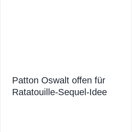
Patton Oswalt offen für
Ratatouille-Sequel-Idee