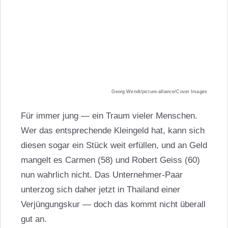
Georg Wendt/picture-alliance/Cover Images
Für immer jung — ein Traum vieler Menschen.
Wer das entsprechende Kleingeld hat, kann sich
diesen sogar ein Stück weit erfüllen, und an Geld
mangelt es Carmen (58) und Robert Geiss (60)
nun wahrlich nicht. Das Unternehmer-Paar
unterzog sich daher jetzt in Thailand einer
Verjüngungskur — doch das kommt nicht überall
gut an.