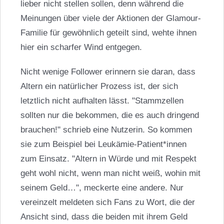
lieber nicht stellen sollen, denn während die
Meinungen über viele der Aktionen der Glamour-
Familie für gewöhnlich geteilt sind, wehte ihnen
hier ein scharfer Wind entgegen.
Nicht wenige Follower erinnern sie daran, dass
Altern ein natürlicher Prozess ist, der sich
letztlich nicht aufhalten lässt. "Stammzellen
sollten nur die bekommen, die es auch dringend
brauchen!" schrieb eine Nutzerin. So kommen
sie zum Beispiel bei Leukämie-Patient*innen
zum Einsatz. "Altern in Würde und mit Respekt
geht wohl nicht, wenn man nicht weiß, wohin mit
seinem Geld…", meckerte eine andere. Nur
vereinzelt meldeten sich Fans zu Wort, die der
Ansicht sind, dass die beiden mit ihrem Geld