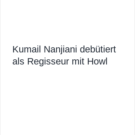
Kumail Nanjiani debütiert
als Regisseur mit Howl