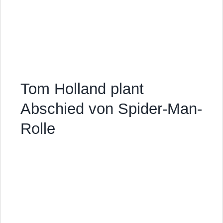
Tom Holland plant
Abschied von Spider-Man-
Rolle