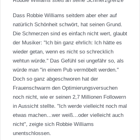
Robbie Williams stieß an seine Schmerzgrenze
Dass Robbie Williams seitdem aber eher auf
natürlich Schönheit schwört, hat seinen Grund.
Die Schmerzen sind es einfach nicht wert, glaubt
der Musiker: "Ich bin ganz ehrlich: Ich hätte es
wieder getan, wenn es nicht so schrecklich
wehtun würde." Das Gefühl sei ungefähr so, als
würde man "in einem Pub vermöbelt werden."
Doch so ganz abgeschworen hat der
Frauenschwarm den Optimierungsversuchen
noch nicht, wie er seinen 2,7 Millionen Followern
in Aussicht stellte. "Ich werde vielleicht noch mal
etwas machen…wer weiß…oder vielleicht auch
nicht", zeigte sich Robbie Williams
unentschlossen.