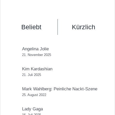
Beliebt
Kürzlich
Angelina Jolie
21. November 2025
Kim Kardashian
21. Juli 2025
Mark Wahlberg: Peinliche Nackt-Szene
25. August 2022
Lady Gaga
16. Juli 2025