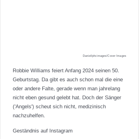
Daniel/phcimages/Cover Images
Robbie Williams feiert Anfang 2024 seinen 50.
Geburtstag. Da gibt es auch schon mal die eine
oder andere Falte, gerade wenn man jahrelang
nicht eben gesund gelebt hat. Doch der Sänger
('Angels') scheut sich nicht, medizinisch
nachzuhelfen.
Geständnis auf Instagram