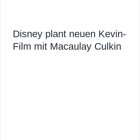
Disney plant neuen Kevin-
Film mit Macaulay Culkin