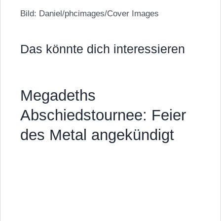
Bild: Daniel/phcimages/Cover Images
Das könnte dich interessieren
Megadeths
Abschiedstournee: Feier
des Metal angekündigt