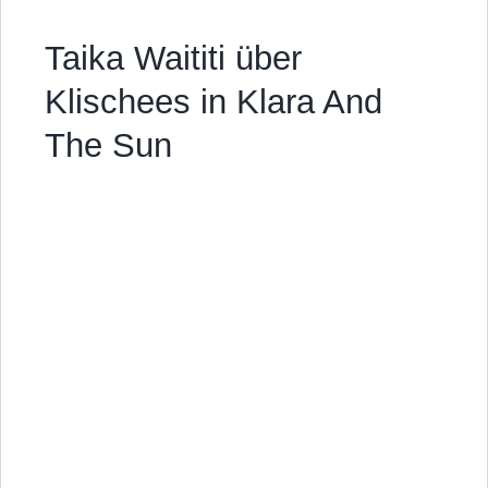
Taika Waititi über
Klischees in Klara And
The Sun