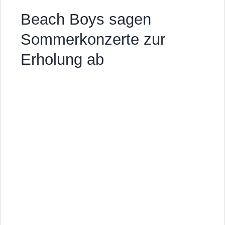
Beach Boys sagen
Sommerkonzerte zur
Erholung ab