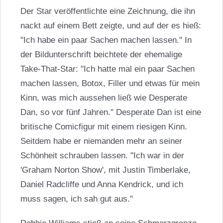
Der Star veröffentlichte eine Zeichnung, die ihn
nackt auf einem Bett zeigte, und auf der es hieß:
"Ich habe ein paar Sachen machen lassen." In
der Bildunterschrift beichtete der ehemalige
Take-That-Star: "Ich hatte mal ein paar Sachen
machen lassen, Botox, Filler und etwas für mein
Kinn, was mich aussehen ließ wie Desperate
Dan, so vor fünf Jahren." Desperate Dan ist eine
britische Comicfigur mit einem riesigen Kinn.
Seitdem habe er niemanden mehr an seiner
Schönheit schrauben lassen. "Ich war in der
'Graham Norton Show', mit Justin Timberlake,
Daniel Radcliffe und
Anna Kendrick
, und ich
muss sagen, ich sah gut aus."