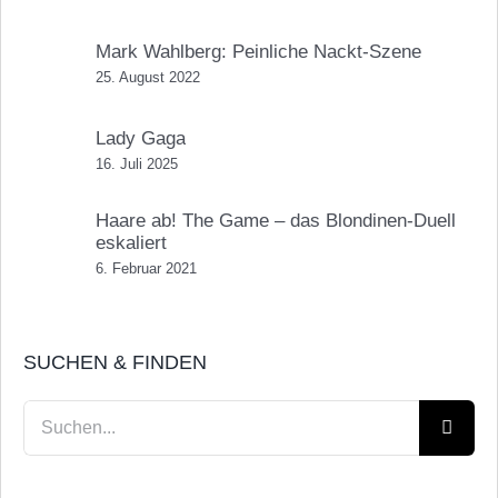
Mark Wahlberg: Peinliche Nackt-Szene
25. August 2022
Lady Gaga
16. Juli 2025
Haare ab! The Game – das Blondinen-Duell
eskaliert
6. Februar 2021
SUCHEN & FINDEN
Suche
nach: