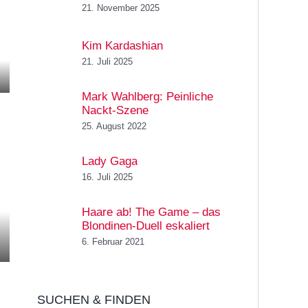
21. November 2025
Kim Kardashian
21. Juli 2025
Mark Wahlberg: Peinliche
Nackt-Szene
25. August 2022
Lady Gaga
16. Juli 2025
Haare ab! The Game – das
Blondinen-Duell eskaliert
6. Februar 2021
SUCHEN & FINDEN