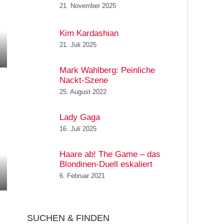
21. November 2025
Kim Kardashian
21. Juli 2025
Mark Wahlberg: Peinliche
Nackt-Szene
25. August 2022
Lady Gaga
16. Juli 2025
Haare ab! The Game – das
Blondinen-Duell eskaliert
6. Februar 2021
SUCHEN & FINDEN