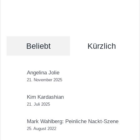
Beliebt
Kürzlich
Angelina Jolie
21. November 2025
Kim Kardashian
21. Juli 2025
Mark Wahlberg: Peinliche Nackt-Szene
25. August 2022