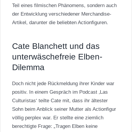
Teil eines filmischen Phänomens, sondern auch
der Entwicklung verschiedener Merchandise-
Artikel, darunter die beliebten Actionfiguren.
Cate Blanchett und das
unterwäschefreie Elben-
Dilemma
Doch nicht jede Rückmeldung ihrer Kinder war
positiv. In einem Gespräch im Podcast ‚Las
Culturistas‘ teilte Cate mit, dass ihr ältester
Sohn beim Anblick seiner Mutter als Actionfigur
völlig perplex war. Er stellte eine ziemlich
berechtigte Frage: „Tragen
Elben
keine