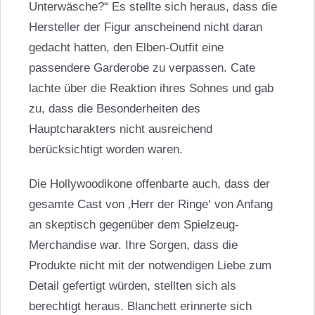
Unterwäsche?“ Es stellte sich heraus, dass die
Hersteller der Figur anscheinend nicht daran
gedacht hatten, den Elben-Outfit eine
passendere Garderobe zu verpassen. Cate
lachte über die Reaktion ihres Sohnes und gab
zu, dass die Besonderheiten des
Hauptcharakters nicht ausreichend
berücksichtigt worden waren.
Die Hollywoodikone offenbarte auch, dass der
gesamte Cast von ‚Herr der Ringe‘ von Anfang
an skeptisch gegenüber dem Spielzeug-
Merchandise war. Ihre Sorgen, dass die
Produkte nicht mit der notwendigen Liebe zum
Detail gefertigt würden, stellten sich als
berechtigt heraus. Blanchett erinnerte sich