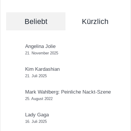
Beliebt
Kürzlich
Angelina Jolie
21. November 2025
Kim Kardashian
21. Juli 2025
Mark Wahlberg: Peinliche Nackt-Szene
25. August 2022
Lady Gaga
16. Juli 2025