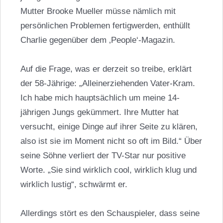
Mutter Brooke Mueller müsse nämlich mit
persönlichen Problemen fertigwerden, enthüllt
Charlie gegenüber dem ‚People‘-Magazin.
Auf die Frage, was er derzeit so treibe, erklärt
der 58-Jährige: „Alleinerziehenden Vater-Kram.
Ich habe mich hauptsächlich um meine 14-
jährigen Jungs gekümmert. Ihre Mutter hat
versucht, einige Dinge auf ihrer Seite zu klären,
also ist sie im Moment nicht so oft im Bild.“ Über
seine Söhne verliert der TV-Star nur positive
Worte. „Sie sind wirklich cool, wirklich klug und
wirklich lustig“, schwärmt er.
Allerdings stört es den Schauspieler, dass seine