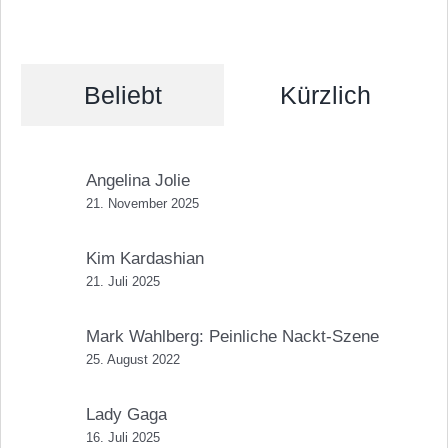
Beliebt
Kürzlich
Angelina Jolie
21. November 2025
Kim Kardashian
21. Juli 2025
Mark Wahlberg: Peinliche Nackt-Szene
25. August 2022
Lady Gaga
16. Juli 2025