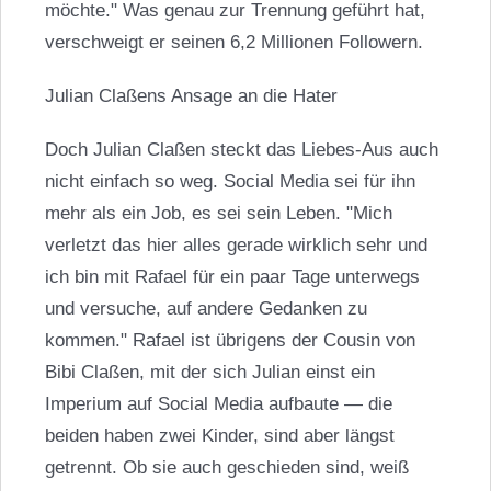
möchte." Was genau zur Trennung geführt hat,
verschweigt er seinen 6,2 Millionen Followern.
Julian Claßens Ansage an die Hater
Doch
Julian Claßen
steckt das Liebes-Aus auch
nicht einfach so weg. Social Media sei für ihn
mehr als ein Job, es sei sein Leben. "Mich
verletzt das hier alles gerade wirklich sehr und
ich bin mit Rafael für ein paar Tage unterwegs
und versuche, auf andere Gedanken zu
kommen." Rafael ist übrigens der Cousin von
Bibi Claßen, mit der sich Julian einst ein
Imperium auf Social Media aufbaute — die
beiden haben zwei Kinder, sind aber längst
getrennt. Ob sie auch geschieden sind, weiß