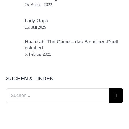
25. August 2022
Lady Gaga
16. Juli 2025
Haare ab! The Game – das Blondinen-Duell
eskaliert
6. Februar 2021
SUCHEN & FINDEN
Suche
nach: