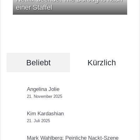
einer Staffel
Beliebt
Kürzlich
Angelina Jolie
21. November 2025
Kim Kardashian
21. Juli 2025
Mark Wahlberg: Peinliche Nackt-Szene