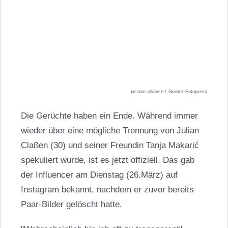
picture alliance / Geisler-Fotopress
Die Gerüchte haben ein Ende. Während immer
wieder über eine mögliche Trennung von Julian
Claßen (30) und seiner Freundin Tanja Makarić
spekuliert wurde, ist es jetzt offiziell. Das gab
der Influencer am Dienstag (26.März) auf
Instagram bekannt, nachdem er zuvor bereits
Paar-Bilder gelöscht hatte.