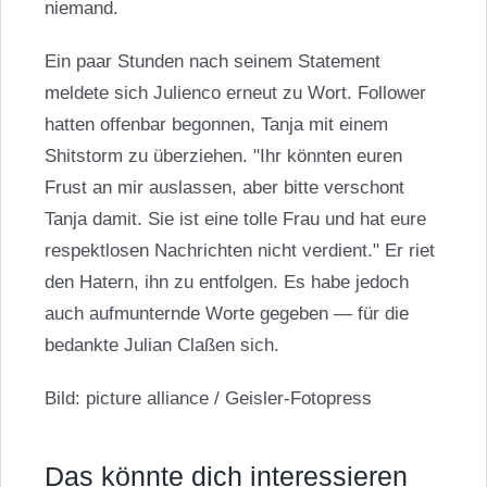
niemand.
Ein paar Stunden nach seinem Statement
meldete sich Julienco erneut zu Wort. Follower
hatten offenbar begonnen, Tanja mit einem
Shitstorm zu überziehen. "Ihr könnten euren
Frust an mir auslassen, aber bitte verschont
Tanja damit. Sie ist eine tolle Frau und hat eure
respektlosen Nachrichten nicht verdient." Er riet
den Hatern, ihn zu entfolgen. Es habe jedoch
auch aufmunternde Worte gegeben — für die
bedankte Julian Claßen sich.
Bild: picture alliance / Geisler-Fotopress
Das könnte dich interessieren