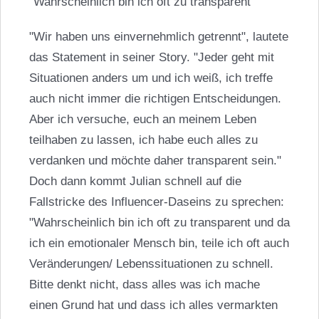
"Wahrscheinlich bin ich oft zu transparent"
"Wir haben uns einvernehmlich getrennt", lautete
das Statement in seiner Story. "Jeder geht mit
Situationen anders um und ich weiß, ich treffe
auch nicht immer die richtigen Entscheidungen.
Aber ich versuche, euch an meinem Leben
teilhaben zu lassen, ich habe euch alles zu
verdanken und möchte daher transparent sein."
Doch dann kommt Julian schnell auf die
Fallstricke des Influencer-Daseins zu sprechen:
"Wahrscheinlich bin ich oft zu transparent und da
ich ein emotionaler Mensch bin, teile ich oft auch
Veränderungen/ Lebenssituationen zu schnell.
Bitte denkt nicht, dass alles was ich mache
einen Grund hat und dass ich alles vermarkten