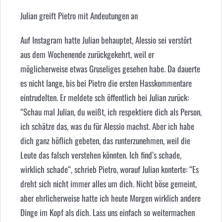
Julian greift Pietro mit Andeutungen an
Auf Instagram hatte Julian behauptet, Alessio sei verstört
aus dem Wochenende zurückgekehrt, weil er
möglicherweise etwas Gruseliges gesehen habe. Da dauerte
es nicht lange, bis bei Pietro die ersten Hasskommentare
eintrudelten. Er meldete sch öffentlich bei Julian zurück:
“Schau mal Julian, du weißt, ich respektiere dich als Person,
ich schätze das, was du für Alessio machst. Aber ich habe
dich ganz höflich gebeten, das runterzunehmen, weil die
Leute das falsch verstehen könnten. Ich find’s schade,
wirklich schade“, schrieb Pietro, worauf Julian konterte: “Es
dreht sich nicht immer alles um dich. Nicht böse gemeint,
aber ehrlicherweise hatte ich heute Morgen wirklich andere
Dinge im Kopf als dich. Lass uns einfach so weitermachen