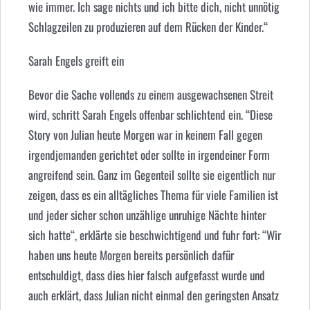
wie immer. Ich sage nichts und ich bitte dich, nicht unnötig
Schlagzeilen zu produzieren auf dem Rücken der Kinder.“
Sarah Engels greift ein
Bevor die Sache vollends zu einem ausgewachsenen Streit
wird, schritt Sarah Engels offenbar schlichtend ein. “Diese
Story von Julian heute Morgen war in keinem Fall gegen
irgendjemanden gerichtet oder sollte in irgendeiner Form
angreifend sein. Ganz im Gegenteil sollte sie eigentlich nur
zeigen, dass es ein alltägliches Thema für viele Familien ist
und jeder sicher schon unzählige unruhige Nächte hinter
sich hatte“, erklärte sie beschwichtigend und fuhr fort: “Wir
haben uns heute Morgen bereits persönlich dafür
entschuldigt, dass dies hier falsch aufgefasst wurde und
auch erklärt, dass Julian nicht einmal den geringsten Ansatz