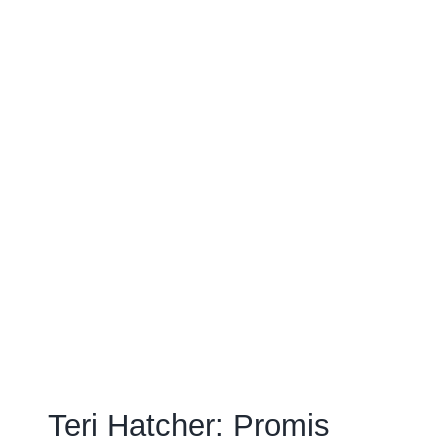
Teri Hatcher: Promis