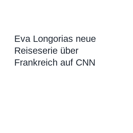
Eva Longorias neue
Reiseserie über
Frankreich auf CNN