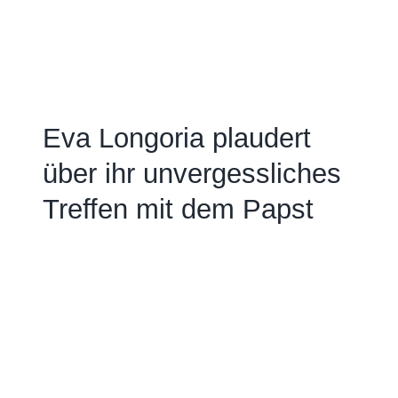
Eva Longoria plaudert
über ihr unvergessliches
Treffen mit dem Papst