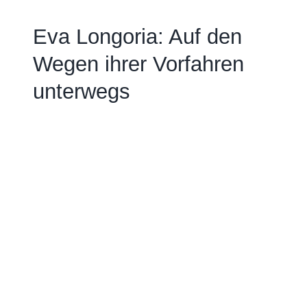
Eva Longoria: Auf den
Wegen ihrer Vorfahren
unterwegs