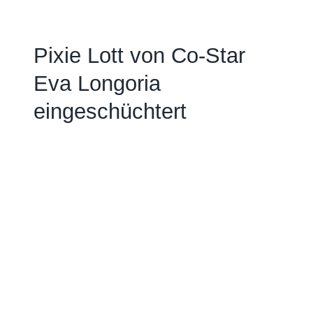
Pixie Lott von Co-Star
Eva Longoria
eingeschüchtert