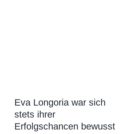
Eva Longoria war sich
stets ihrer
Erfolgschancen bewusst