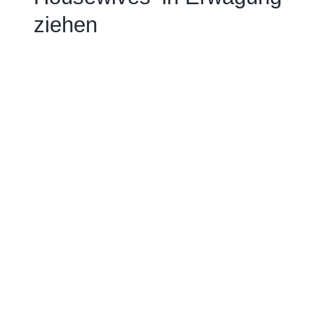
ziehen