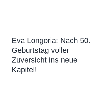
Eva Longoria: Nach 50.
Geburtstag voller
Zuversicht ins neue
Kapitel!