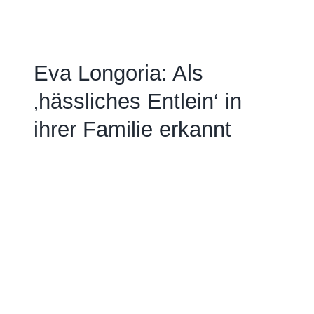
Eva Longoria: Als
‚hässliches Entlein‘ in
ihrer Familie erkannt