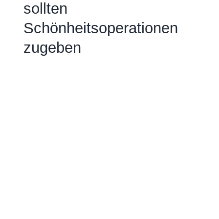
sollten
Schönheitsoperationen
zugeben