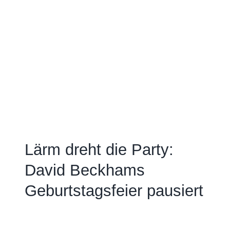
Lärm dreht die Party:
David Beckhams
Geburtstagsfeier pausiert