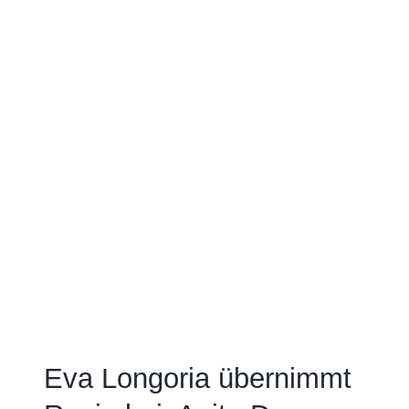
Eva Longoria übernimmt