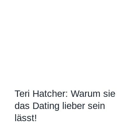
Teri Hatcher: Warum sie
das Dating lieber sein
lässt!