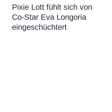
Pixie Lott fühlt sich von
Co-Star Eva Longoria
eingeschüchtert