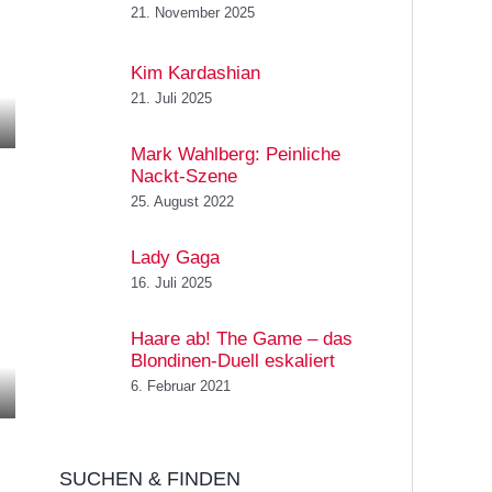
21. November 2025
Kim Kardashian
21. Juli 2025
Mark Wahlberg: Peinliche
Nackt-Szene
25. August 2022
Lady Gaga
16. Juli 2025
Haare ab! The Game – das
Blondinen-Duell eskaliert
6. Februar 2021
SUCHEN & FINDEN