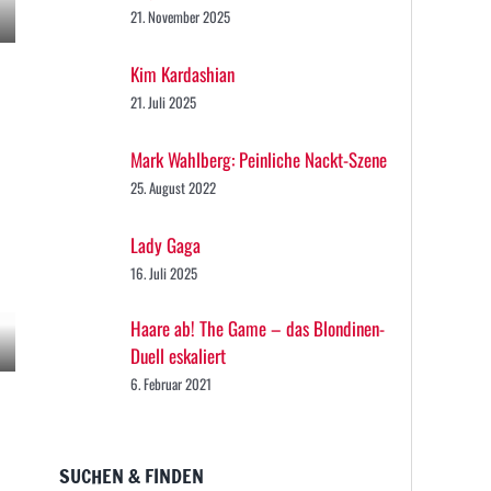
21. November 2025
Kim Kardashian
21. Juli 2025
Mark Wahlberg: Peinliche Nackt-Szene
25. August 2022
Lady Gaga
16. Juli 2025
Haare ab! The Game – das Blondinen-
Duell eskaliert
6. Februar 2021
SUCHEN & FINDEN