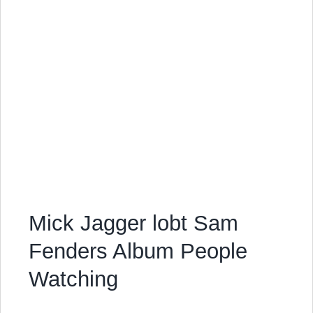
Mick Jagger lobt Sam
Fenders Album People
Watching