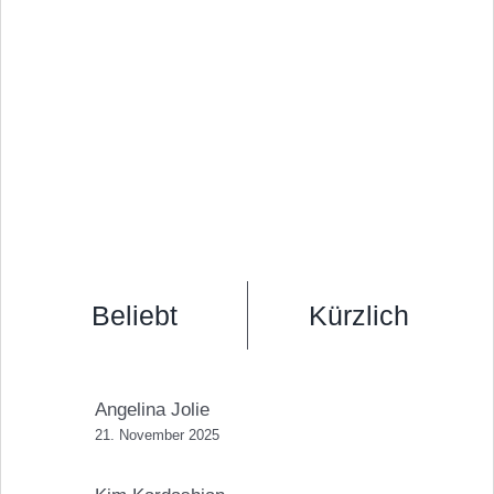
Beliebt
Kürzlich
Angelina Jolie
21. November 2025