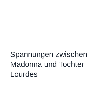
Spannungen zwischen
Madonna und Tochter
Lourdes