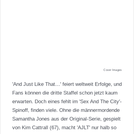
Cover Images
'And Just Like That…' feiert weltweit Erfolge, und
Fans können die dritte Staffel schon jetzt kaum
erwarten. Doch eines fehlt im 'Sex And The City'-
Spinoff, finden viele. Ohne die männermordende
Samantha Jones aus der Original-Serie, gespielt
von Kim Cattrall (67), macht 'AJLT' nur halb so