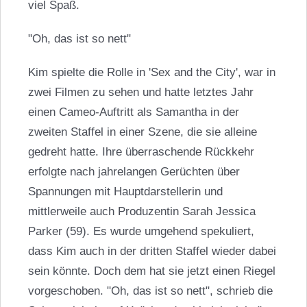
viel Spaß.
"Oh, das ist so nett"
Kim spielte die Rolle in 'Sex and the City', war in
zwei Filmen zu sehen und hatte letztes Jahr
einen Cameo-Auftritt als Samantha in der
zweiten Staffel in einer Szene, die sie alleine
gedreht hatte. Ihre überraschende Rückkehr
erfolgte nach jahrelangen Gerüchten über
Spannungen mit Hauptdarstellerin und
mittlerweile auch Produzentin
Sarah Jessica
Parker
(59). Es wurde umgehend spekuliert,
dass Kim auch in der dritten Staffel wieder dabei
sein könnte. Doch dem hat sie jetzt einen Riegel
vorgeschoben. "Oh, das ist so nett", schrieb die