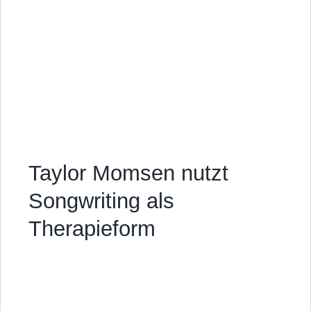
Taylor Momsen nutzt
Songwriting als
Therapieform