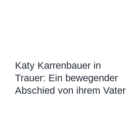
Katy Karrenbauer in
Trauer: Ein bewegender
Abschied von ihrem Vater