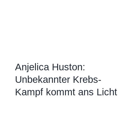
Anjelica Huston:
Unbekannter Krebs-
Kampf kommt ans Licht