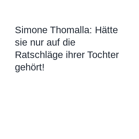
Simone Thomalla: Hätte
sie nur auf die
Ratschläge ihrer Tochter
gehört!