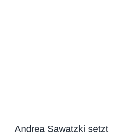
Andrea Sawatzki setzt