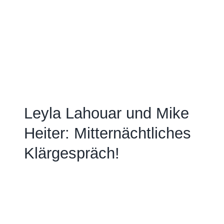
Leyla Lahouar und Mike
Heiter: Mitternächtliches
Klärgespräch!