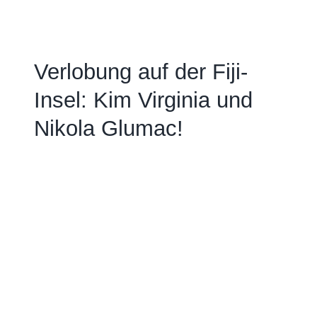
Verlobung auf der Fiji-
Insel: Kim Virginia und
Nikola Glumac!