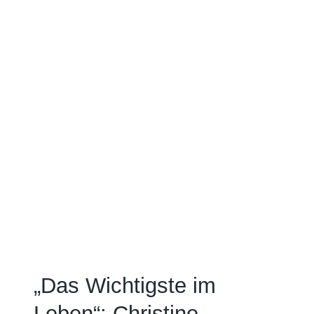
„Das Wichtigste im
Leben“: Christine