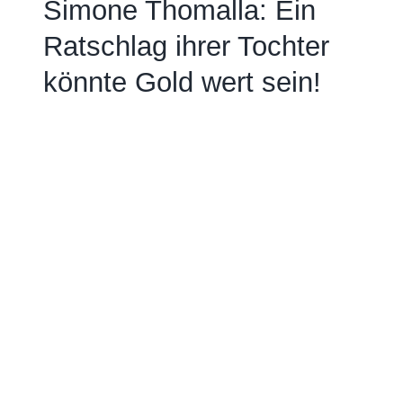
Simone Thomalla: Ein
Ratschlag ihrer Tochter
könnte Gold wert sein!