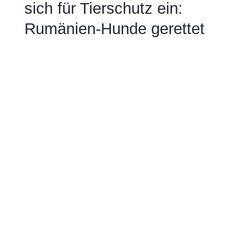
sich für Tierschutz ein:
Rumänien-Hunde gerettet