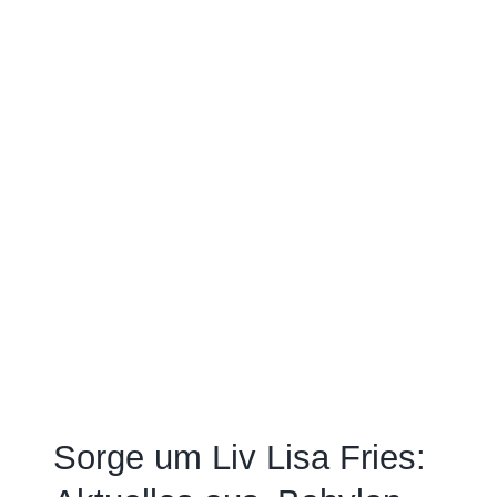
Sorge um Liv Lisa Fries: