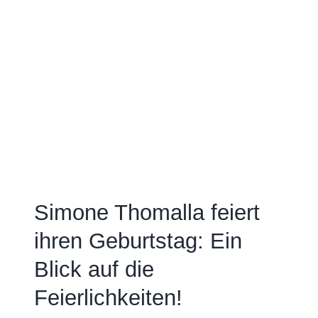
Simone Thomalla feiert
ihren Geburtstag: Ein
Blick auf die
Feierlichkeiten!