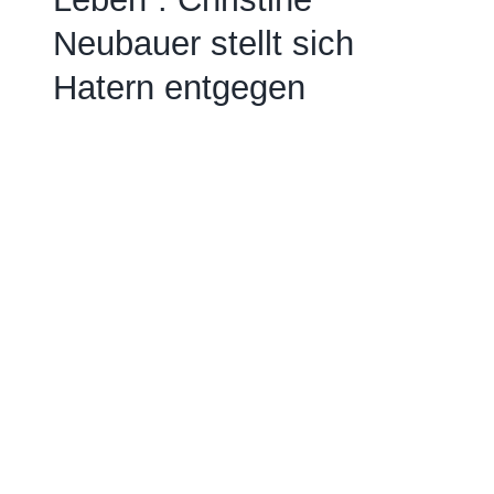
Neubauer stellt sich
Hatern entgegen