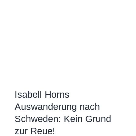
Isabell Horns
Auswanderung nach
Schweden: Kein Grund
zur Reue!