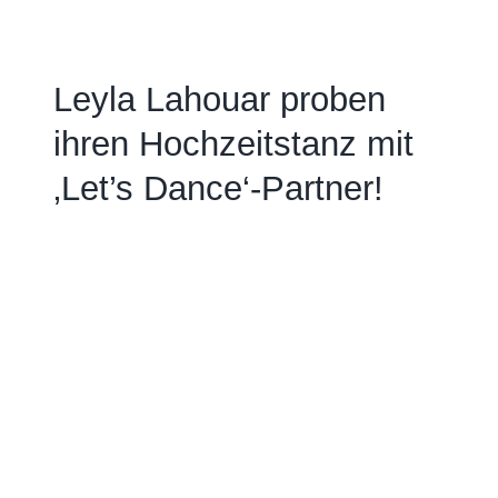
Leyla Lahouar proben
ihren Hochzeitstanz mit
‚Let’s Dance‘-Partner!