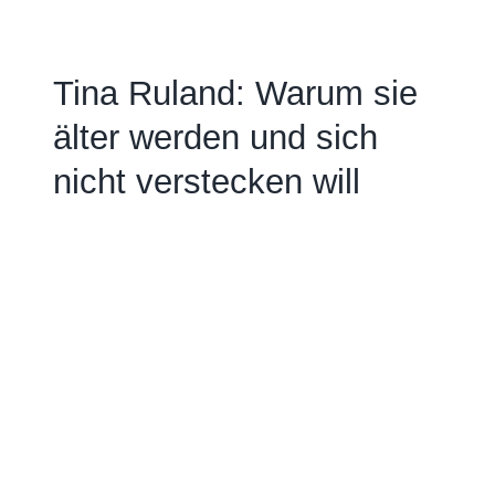
Tina Ruland: Warum sie
älter werden und sich
nicht verstecken will