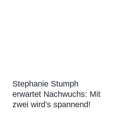
Stephanie Stumph
erwartet Nachwuchs: Mit
zwei wird’s spannend!