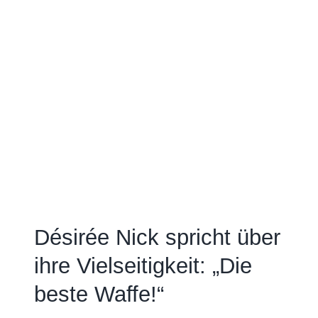
Désirée Nick spricht über
ihre Vielseitigkeit: „Die
beste Waffe!“