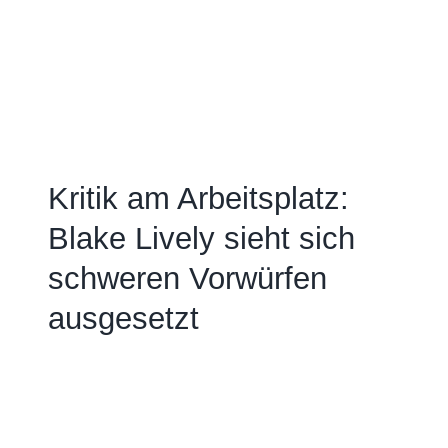
Kritik am Arbeitsplatz:
Blake Lively sieht sich
schweren Vorwürfen
ausgesetzt