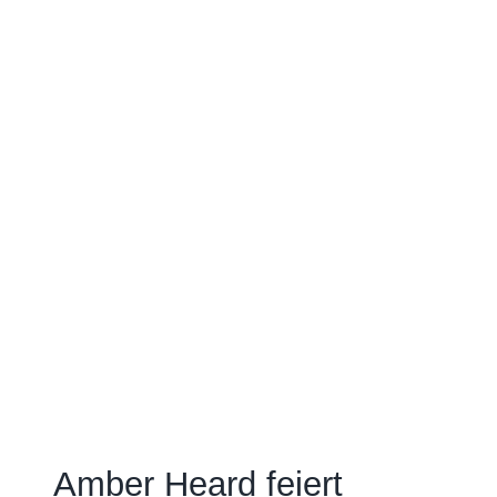
Amber Heard feiert