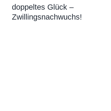
doppeltes Glück –
Zwillingsnachwuchs!