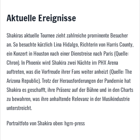
Aktuelle Ereignisse
Shakiras aktuelle Tournee zieht zahlreiche prominente Besucher
an. So besuchte kürzlich
Lina
Hidalgo, Richterin von Harris County,
ein Konzert in Houston nach einer Dienstreise nach Paris (Quelle:
Chron). In Phoenix wird Shakira zwei Nächte im PHX Arena
auftreten, was die Vorfreude ihrer Fans weiter anheizt (Quelle: The
Arizona Republic). Trotz der Herausforderungen der Pandemie hat
Shakira es geschafft, ihre Präsenz auf der Bühne und in den Charts
zu bewahren, was ihre anhaltende Relevanz in der Musikindustrie
unterstreicht.
Portraitfoto von Shakira oben: hgm-press