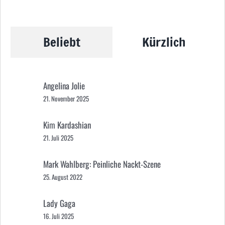
Beliebt
Kürzlich
Angelina Jolie
21. November 2025
Kim Kardashian
21. Juli 2025
Mark Wahlberg: Peinliche Nackt-Szene
25. August 2022
Lady Gaga
16. Juli 2025