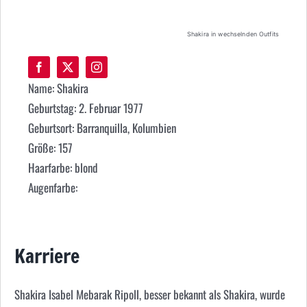
Shakira in wechselnden Outfits
Name: Shakira
Geburtstag: 2. Februar 1977
Geburtsort: Barranquilla, Kolumbien
Größe: 157
Haarfarbe: blond
Augenfarbe:
Karriere
Shakira Isabel Mebarak Ripoll, besser bekannt als Shakira, wurde