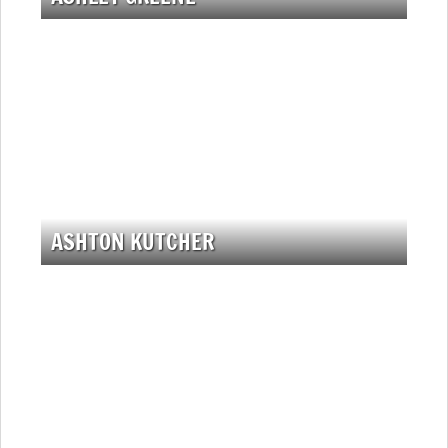
ASHTON KUTCHER