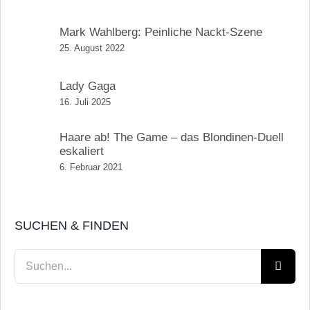
Mark Wahlberg: Peinliche Nackt-Szene
25. August 2022
Lady Gaga
16. Juli 2025
Haare ab! The Game – das Blondinen-Duell
eskaliert
6. Februar 2021
SUCHEN & FINDEN
Suche
nach: