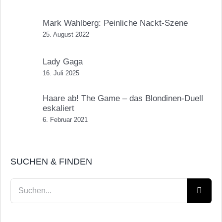
Mark Wahlberg: Peinliche Nackt-Szene
25. August 2022
Lady Gaga
16. Juli 2025
Haare ab! The Game – das Blondinen-Duell
eskaliert
6. Februar 2021
SUCHEN & FINDEN
Suche
nach: