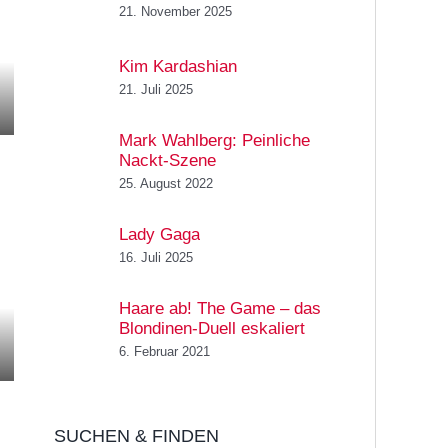
21. November 2025
Kim Kardashian
21. Juli 2025
Mark Wahlberg: Peinliche
Nackt-Szene
25. August 2022
Lady Gaga
16. Juli 2025
Haare ab! The Game – das
Blondinen-Duell eskaliert
6. Februar 2021
SUCHEN & FINDEN