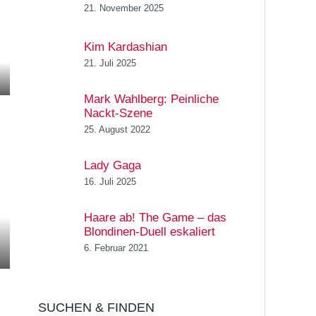
21. November 2025
Kim Kardashian
21. Juli 2025
Mark Wahlberg: Peinliche
Nackt-Szene
25. August 2022
Lady Gaga
16. Juli 2025
Haare ab! The Game – das
Blondinen-Duell eskaliert
6. Februar 2021
SUCHEN & FINDEN