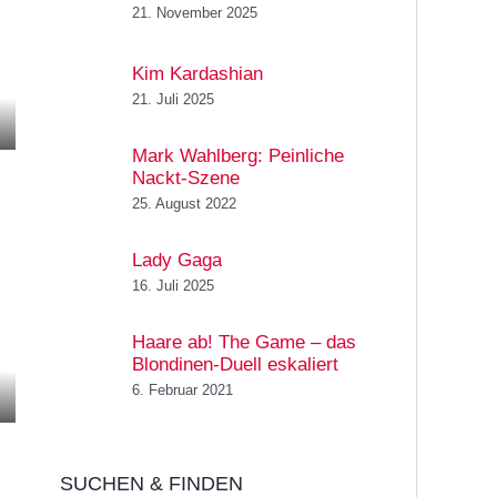
21. November 2025
Kim Kardashian
21. Juli 2025
Mark Wahlberg: Peinliche
Nackt-Szene
25. August 2022
Lady Gaga
16. Juli 2025
Haare ab! The Game – das
Blondinen-Duell eskaliert
6. Februar 2021
SUCHEN & FINDEN