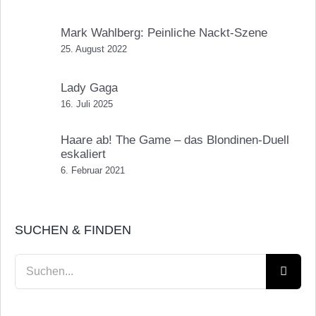
Mark Wahlberg: Peinliche Nackt-Szene
25. August 2022
Lady Gaga
16. Juli 2025
Haare ab! The Game – das Blondinen-Duell
eskaliert
6. Februar 2021
SUCHEN & FINDEN
Suche
nach: