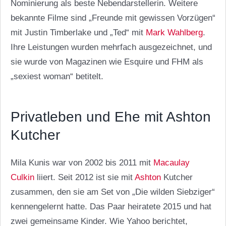
Nominierung als beste Nebendarstellerin. Weitere
bekannte Filme sind „Freunde mit gewissen Vorzügen“
mit Justin Timberlake und „Ted“ mit
Mark Wahlberg
.
Ihre Leistungen wurden mehrfach ausgezeichnet, und
sie wurde von Magazinen wie Esquire und FHM als
„sexiest woman“ betitelt.
Privatleben und Ehe mit Ashton
Kutcher
Mila Kunis war von 2002 bis 2011 mit
Macaulay
Culkin
liiert. Seit 2012 ist sie mit
Ashton
Kutcher
zusammen, den sie am Set von „Die wilden Siebziger“
kennengelernt hatte. Das Paar heiratete 2015 und hat
zwei gemeinsame Kinder. Wie Yahoo berichtet,