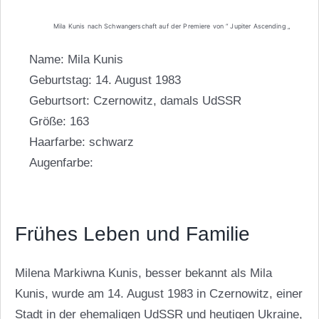
Mila Kunis nach Schwangerschaft auf der Premiere von “ Jupiter Ascending „
Name: Mila Kunis
Geburtstag: 14. August 1983
Geburtsort: Czernowitz, damals UdSSR
Größe: 163
Haarfarbe: schwarz
Augenfarbe:
Frühes Leben und Familie
Milena Markiwna Kunis, besser bekannt als Mila
Kunis, wurde am 14. August 1983 in Czernowitz, einer
Stadt in der ehemaligen UdSSR und heutigen Ukraine,