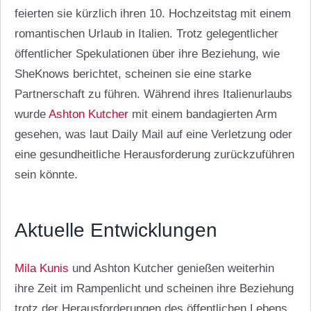
feierten sie kürzlich ihren 10. Hochzeitstag mit einem
romantischen Urlaub in Italien. Trotz gelegentlicher
öffentlicher Spekulationen über ihre Beziehung, wie
SheKnows berichtet, scheinen sie eine starke
Partnerschaft zu führen. Während ihres Italienurlaubs
wurde
Ashton Kutcher
mit einem bandagierten Arm
gesehen, was laut Daily Mail auf eine Verletzung oder
eine gesundheitliche Herausforderung zurückzuführen
sein könnte.
Aktuelle Entwicklungen
Mila Kunis
und Ashton Kutcher genießen weiterhin
ihre Zeit im Rampenlicht und scheinen ihre Beziehung
trotz der Herausforderungen des öffentlichen Lebens