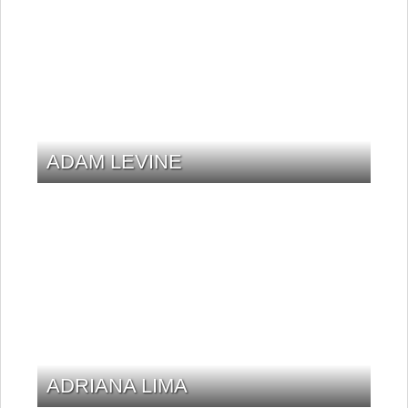
ADAM LEVINE
ADRIANA LIMA