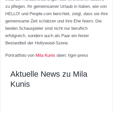
zu pflegen. Ihr gemeinsamer Urlaub in Italien, wie von
HELLO! und People.com berichtet, zeigt, dass sie ihre
gemeinsame Zeit schätzen und ihre Ehe feiern. Die
beiden Schauspieler sind nicht nur beruflich
erfolgreich, sondern auch als Paar ein fester
Bestandteil der Hollywood-Szene.
Portraitfoto von
Mila Kunis
oben: hgm-press
Aktuelle News zu Mila
Kunis