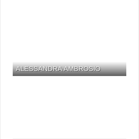
ALESSANDRA AMBROSIO