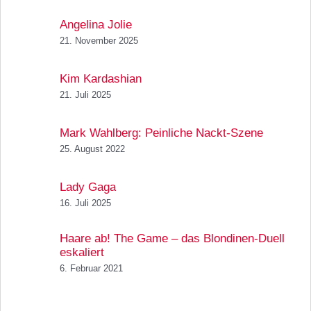
Angelina Jolie
21. November 2025
Kim Kardashian
21. Juli 2025
Mark Wahlberg: Peinliche Nackt-Szene
25. August 2022
Lady Gaga
16. Juli 2025
Haare ab! The Game – das Blondinen-Duell
eskaliert
6. Februar 2021