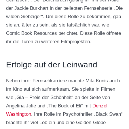
der Jackie Burkhart in der beliebten Fernsehserie „Die
wilden Siebziger“. Um diese Rolle zu bekommen, gab
sie an, älter zu sein, als sie tatsächlich war, wie
Comic Book Resources berichtet. Diese Rolle öffnete
ihr die Türen zu weiteren Filmprojekten.
Erfolge auf der Leinwand
Neben ihrer Fernsehkarriere machte Mila Kunis auch
im Kino auf sich aufmerksam. Sie spielte in Filmen
wie „Gia – Preis der Schönheit“ an der Seite von
Angelina Jolie und „The Book of Eli“ mit
Denzel
Washington
. Ihre Rolle im Psychothriller „Black Swan“
brachte ihr viel Lob ein und eine Golden-Globe-